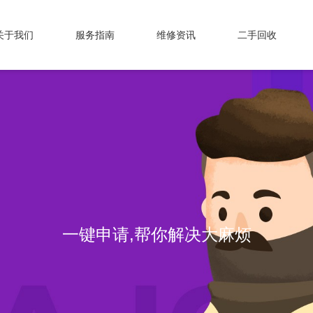
关于我们
服务指南
维修资讯
二手回收
一键申请,帮你解决大麻烦