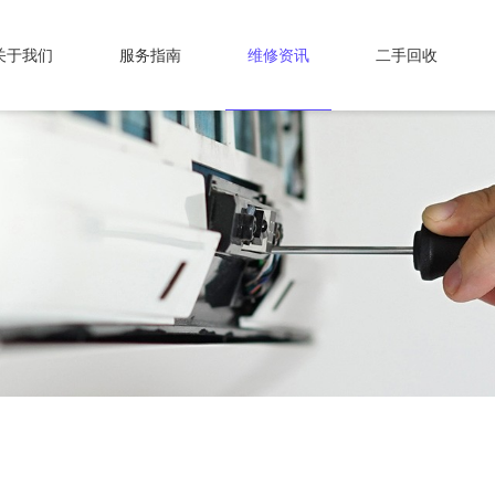
关于我们
服务指南
维修资讯
二手回收