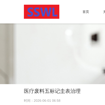
首页
医疗废料五标记圭表治理
时间：2026-06-01 06:58