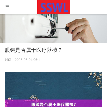
眼镜是否属于医疗器械？
时间：2026-06-04 06:11